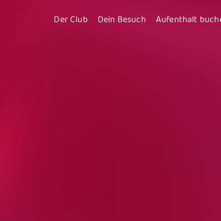
Der Club
Dein Besuch
Aufenthalt buch